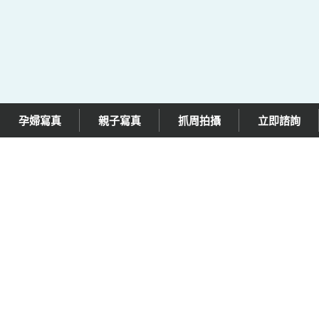
孕婦寫真
親子寫真
抓周拍攝
立即諮詢