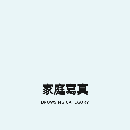
家庭寫真
BROWSING CATEGORY