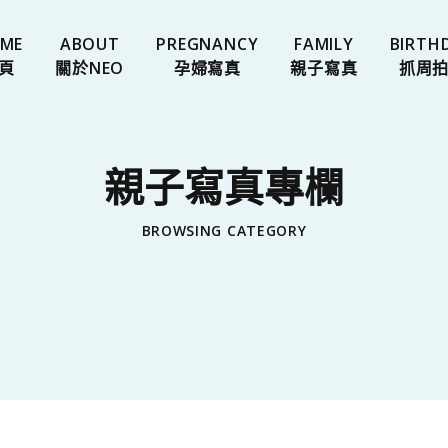
ME
ABOUT
PREGNANCY
FAMILY
BIRTH
頁
關於NEO
孕婦寫真
親子寫真
抓周
親子寫真專欄
BROWSING CATEGORY