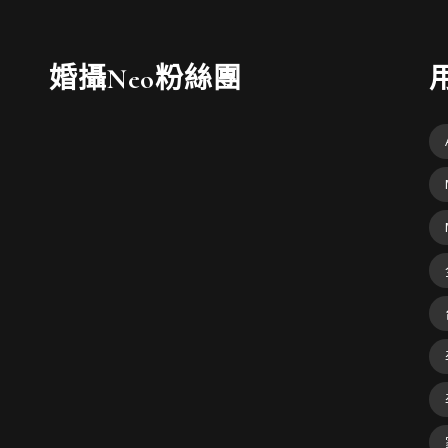
婚攝Neo粉絲團