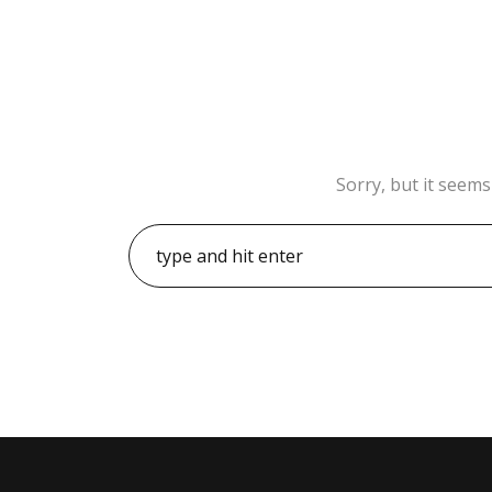
Sorry, but it seems