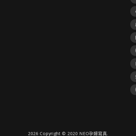
2026
Copyright © 2020 NEO孕婦寫真.