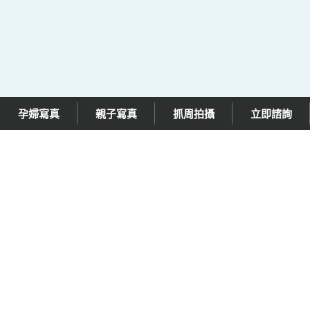
孕婦寫真
親子寫真
抓周拍攝
立即諮詢