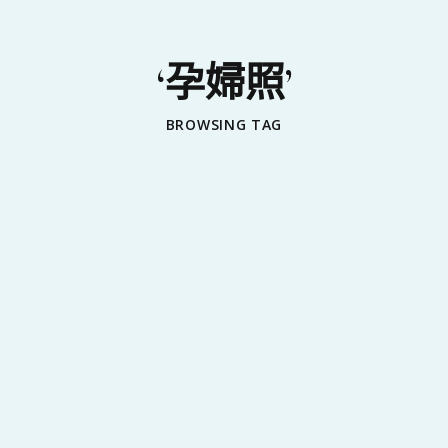
‘孕婦照’
BROWSING TAG